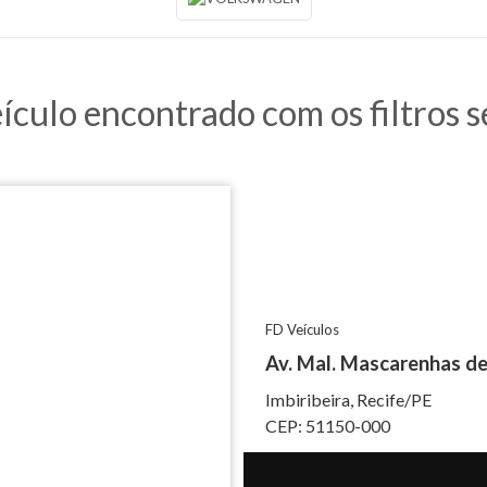
culo encontrado com os filtros s
FD Veículos
Av. Mal. Mascarenhas de
Imbiribeira, Recife/PE
CEP: 51150-000