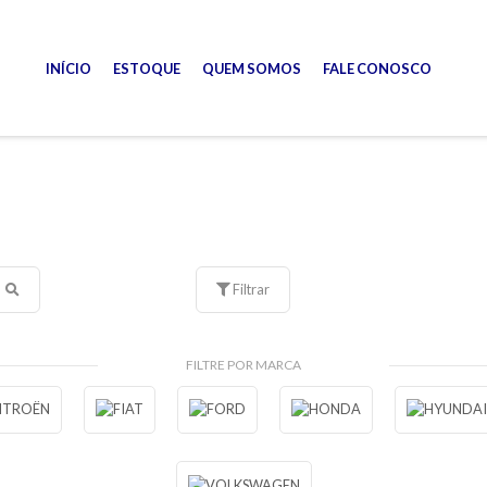
INÍCIO
ESTOQUE
QUEM SOMOS
FALE CONOSCO
Filtrar
FILTRE POR MARCA