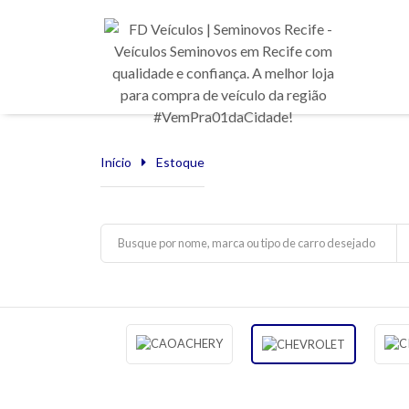
Início
Estoque