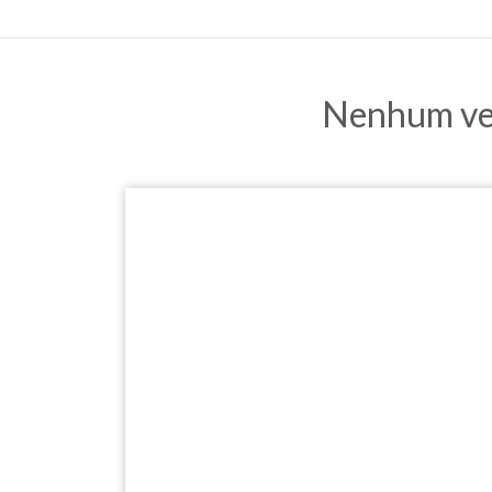
Nenhum veí